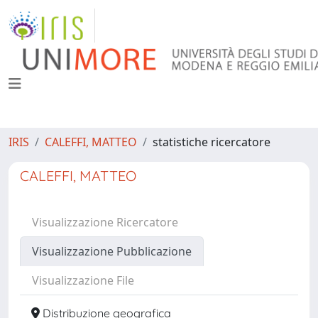
IRIS
CALEFFI, MATTEO
statistiche ricercatore
CALEFFI, MATTEO
Visualizzazione Ricercatore
Visualizzazione Pubblicazione
Visualizzazione File
Distribuzione geografica