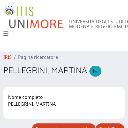
IRIS
Pagina ricercatore
PELLEGRINI, MARTINA
Nome completo
PELLEGRINI, MARTINA