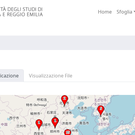
Home
Sfoglia
icazione
Visualizzazione File