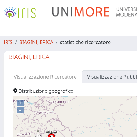
IRIS
BIAGINI, ERICA
statistiche ricercatore
BIAGINI, ERICA
Visualizzazione Ricercatore
Visualizzazione Pubbl
Distribuzione geografica
+
–