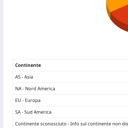
Continente
AS - Asia
NA - Nord America
EU - Europa
SA - Sud America
Continente sconosciuto - Info sul continente non dis