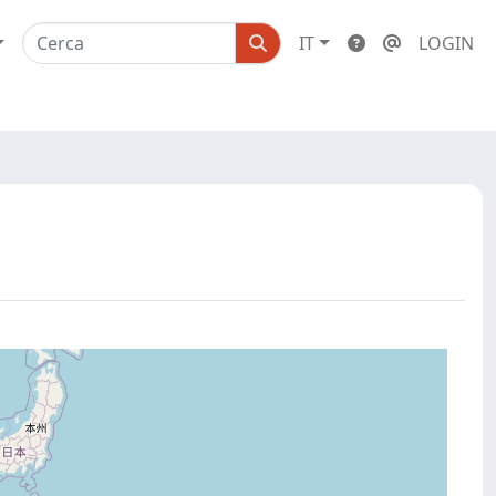
IT
LOGIN