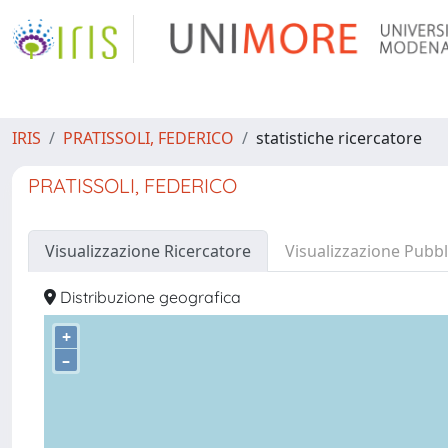
IRIS
PRATISSOLI, FEDERICO
statistiche ricercatore
PRATISSOLI, FEDERICO
Visualizzazione Ricercatore
Visualizzazione Pubbl
Distribuzione geografica
+
–