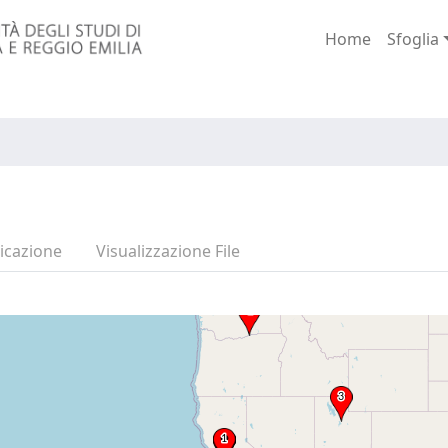
Home
Sfoglia
icazione
Visualizzazione File