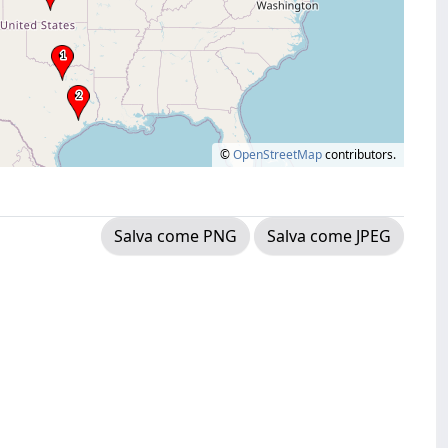
©
OpenStreetMap
contributors.
Salva come PNG
Salva come JPEG