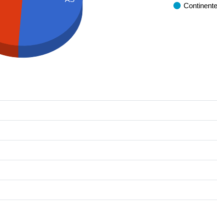
Continent