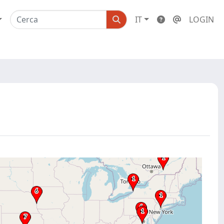
IT
LOGIN