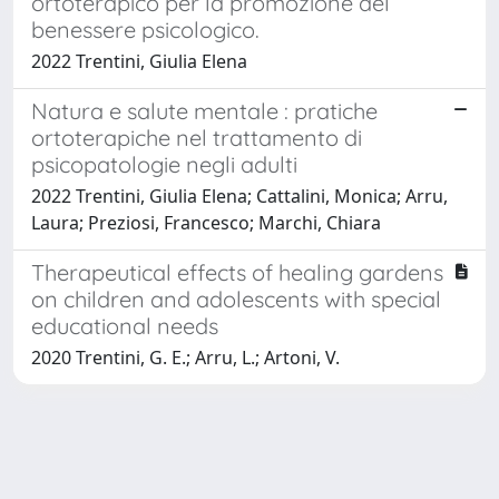
ortoterapico per la promozione del
benessere psicologico.
2022 Trentini, Giulia Elena
Natura e salute mentale : pratiche
ortoterapiche nel trattamento di
psicopatologie negli adulti
2022 Trentini, Giulia Elena; Cattalini, Monica; Arru,
Laura; Preziosi, Francesco; Marchi, Chiara
Therapeutical effects of healing gardens
on children and adolescents with special
educational needs
2020 Trentini, G. E.; Arru, L.; Artoni, V.