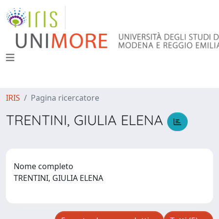
IRIS
Pagina ricercatore
TRENTINI, GIULIA ELENA
Nome completo
TRENTINI, GIULIA ELENA