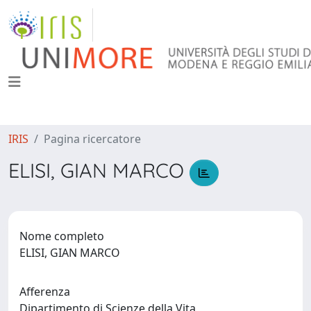
IRIS
Pagina ricercatore
ELISI, GIAN MARCO
Nome completo
ELISI, GIAN MARCO
Afferenza
Dipartimento di Scienze della Vita