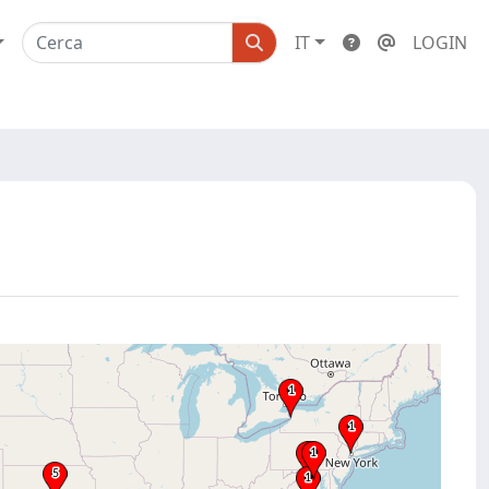
IT
LOGIN