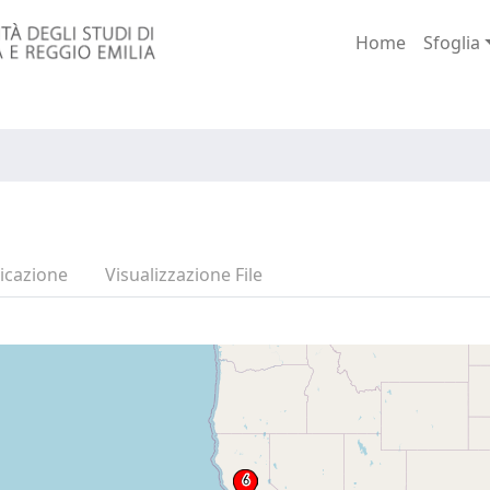
Home
Sfoglia
icazione
Visualizzazione File