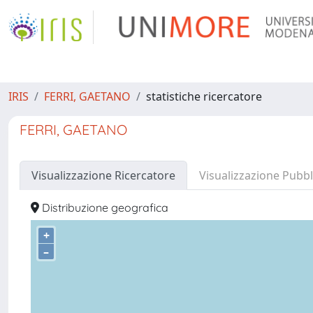
IRIS
FERRI, GAETANO
statistiche ricercatore
FERRI, GAETANO
Visualizzazione Ricercatore
Visualizzazione Pubbl
Distribuzione geografica
+
–