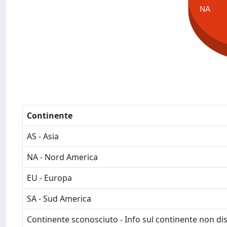
NA
Continente
AS - Asia
NA - Nord America
EU - Europa
SA - Sud America
Continente sconosciuto - Info sul continente non dis