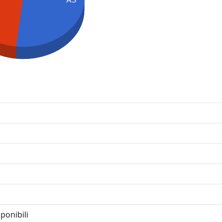
ponibili