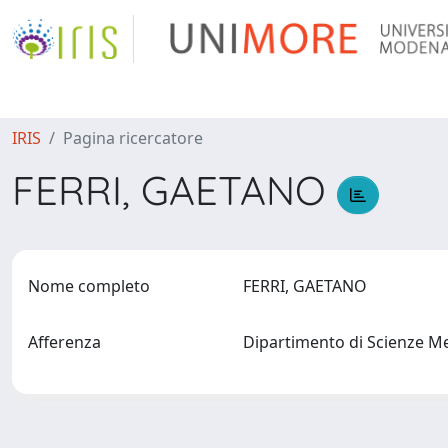
IRIS
Pagina ricercatore
FERRI, GAETANO
Nome completo
FERRI, GAETANO
Afferenza
Dipartimento di Scienze Me