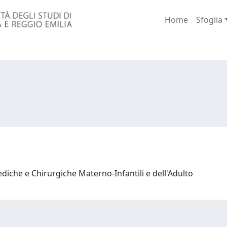
Home
Sfoglia
diche e Chirurgiche Materno-Infantili e dell'Adulto