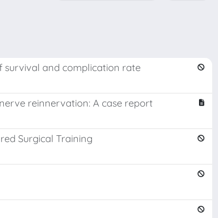
f survival and complication rate
erve reinnervation: A case report
red Surgical Training