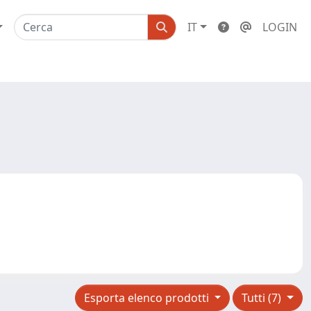
IT
LOGIN
Esporta elenco prodotti
Tutti (7)