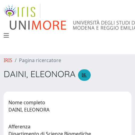
IRIS
Pagina ricercatore
DAINI, ELEONORA
Nome completo
DAINI, ELEONORA
Afferenza
Dipartimento di Scienze Biomediche,