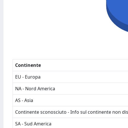
Continente
EU - Europa
NA - Nord America
AS - Asia
Continente sconosciuto - Info sul continente non dis
SA - Sud America