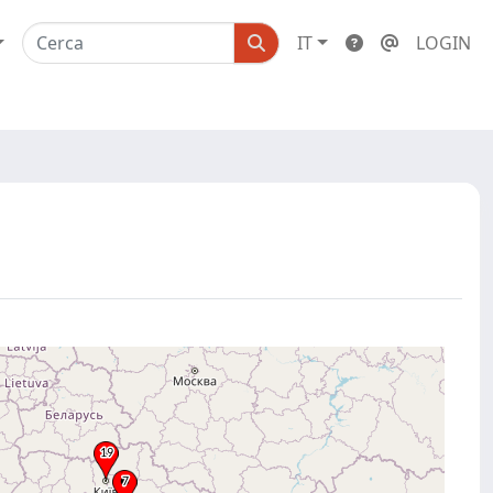
IT
LOGIN