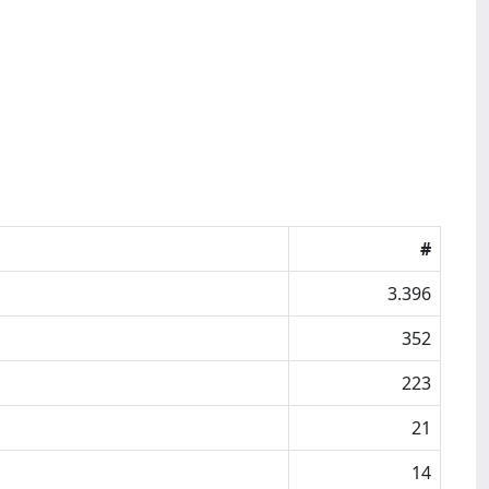
#
3.396
352
223
21
14