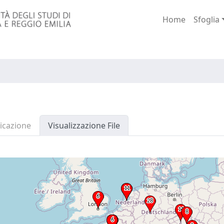
Home
Sfoglia
icazione
Visualizzazione File