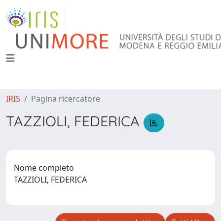
IRIS
Pagina ricercatore
TAZZIOLI, FEDERICA
Nome completo
TAZZIOLI, FEDERICA