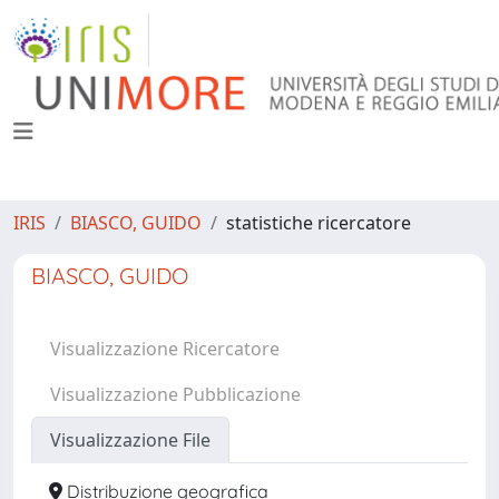
IRIS
BIASCO, GUIDO
statistiche ricercatore
BIASCO, GUIDO
Visualizzazione Ricercatore
Visualizzazione Pubblicazione
Visualizzazione File
Distribuzione geografica