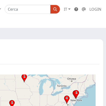
IT
LOGIN