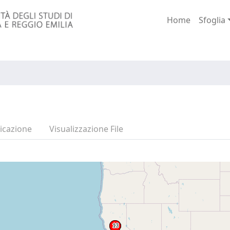
Home
Sfoglia
icazione
Visualizzazione File