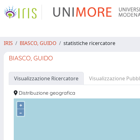
IRIS
BIASCO, GUIDO
statistiche ricercatore
BIASCO, GUIDO
Visualizzazione Ricercatore
Visualizzazione Pubbl
Distribuzione geografica
+
–