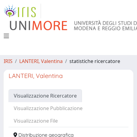
IRIS
LANTERI, Valentina
statistiche ricercatore
LANTERI, Valentina
Visualizzazione Ricercatore
Visualizzazione Pubblicazione
Visualizzazione File
Distribuzione geografica