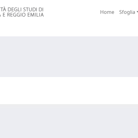
Home
Sfoglia