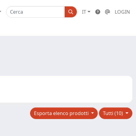
IT
LOGIN
Esporta elenco prodotti
Tutti (10)