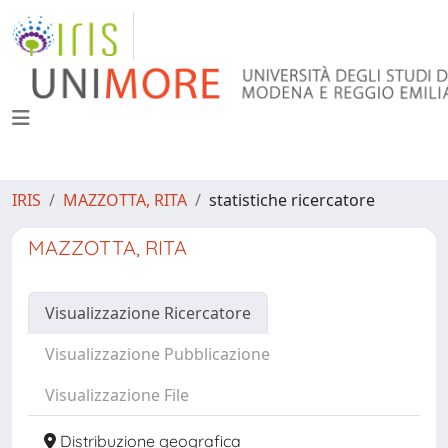
IRIS
MAZZOTTA, RITA
statistiche ricercatore
MAZZOTTA, RITA
Visualizzazione Ricercatore
Visualizzazione Pubblicazione
Visualizzazione File
Distribuzione geografica