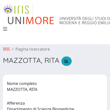
IRIS
Pagina ricercatore
MAZZOTTA, RITA
Nome completo
MAZZOTTA, RITA
Afferenza
Dipartimento di Scienze Biomediche,