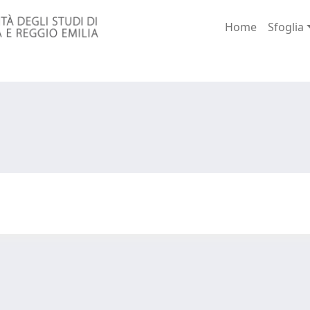
Home
Sfoglia