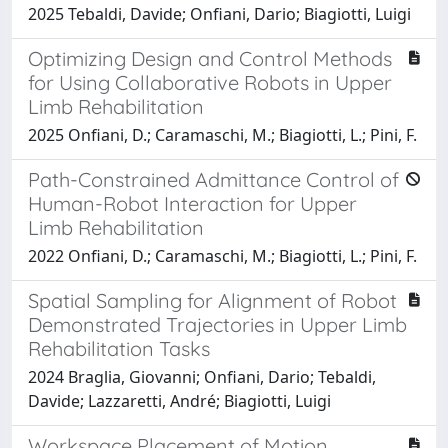
2025 Tebaldi, Davide; Onfiani, Dario; Biagiotti, Luigi
Optimizing Design and Control Methods
for Using Collaborative Robots in Upper
Limb Rehabilitation
2025 Onfiani, D.; Caramaschi, M.; Biagiotti, L.; Pini, F.
Path-Constrained Admittance Control of
Human-Robot Interaction for Upper
Limb Rehabilitation
2022 Onfiani, D.; Caramaschi, M.; Biagiotti, L.; Pini, F.
Spatial Sampling for Alignment of Robot
Demonstrated Trajectories in Upper Limb
Rehabilitation Tasks
2024 Braglia, Giovanni; Onfiani, Dario; Tebaldi,
Davide; Lazzaretti, André; Biagiotti, Luigi
Workspace Placement of Motion