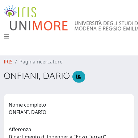
IRIS
Pagina ricercatore
ONFIANI, DARIO
Nome completo
ONFIANI, DARIO
Afferenza
Dipartimento di Ingegneria "Enzo Ferrari"