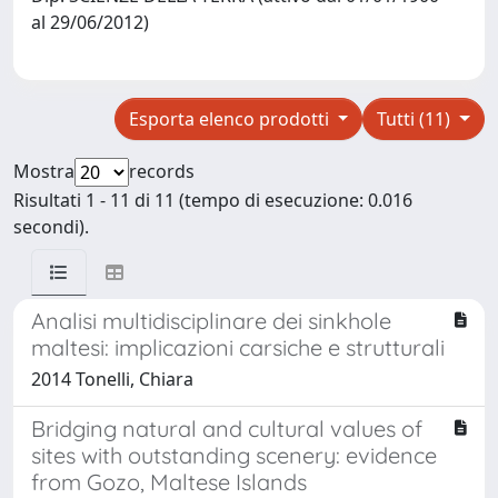
al 29/06/2012)
Esporta elenco prodotti
Tutti (11)
Mostra
records
Risultati 1 - 11 di 11 (tempo di esecuzione: 0.016
secondi).
Analisi multidisciplinare dei sinkhole
maltesi: implicazioni carsiche e strutturali
2014 Tonelli, Chiara
Bridging natural and cultural values of
sites with outstanding scenery: evidence
from Gozo, Maltese Islands