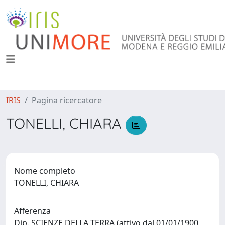
IRIS
Pagina ricercatore
TONELLI, CHIARA
Nome completo
TONELLI, CHIARA
Afferenza
Dip. SCIENZE DELLA TERRA (attivo dal 01/01/1900