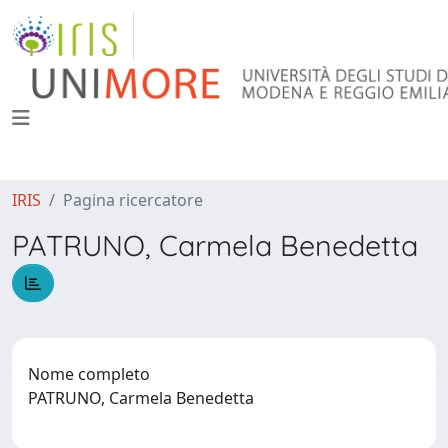
IRIS
Pagina ricercatore
PATRUNO, Carmela Benedetta
Nome completo
PATRUNO, Carmela Benedetta