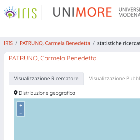
IRIS
PATRUNO, Carmela Benedetta
statistiche ricerc
PATRUNO, Carmela Benedetta
Visualizzazione Ricercatore
Visualizzazione Pubbl
Distribuzione geografica
+
–