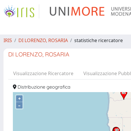
IRIS
DI LORENZO, ROSARIA
statistiche ricercatore
DI LORENZO, ROSARIA
Visualizzazione Ricercatore
Visualizzazione Pubbl
Distribuzione geografica
+
–