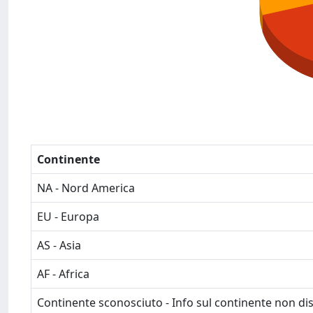
Continente
NA - Nord America
EU - Europa
AS - Asia
AF - Africa
Continente sconosciuto - Info sul continente non dis