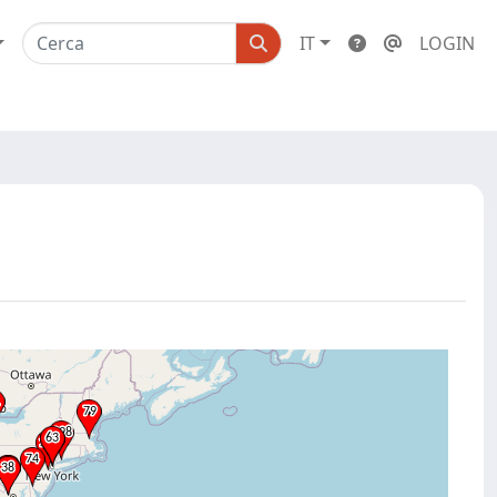
IT
LOGIN