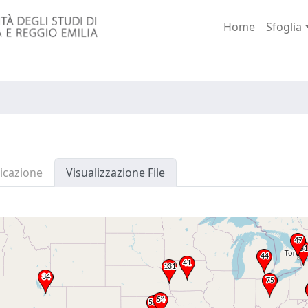
Home
Sfoglia
icazione
Visualizzazione File