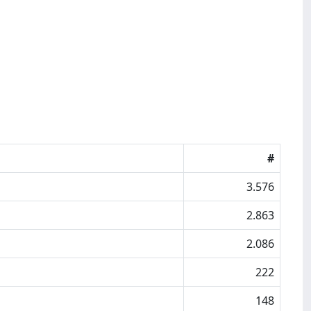
#
3.576
2.863
2.086
222
148