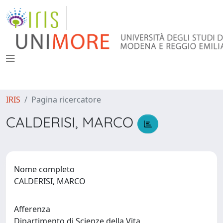
IRIS
Pagina ricercatore
CALDERISI, MARCO
Nome completo
CALDERISI, MARCO
Afferenza
Dipartimento di Scienze della Vita