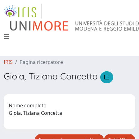
IRIS
Pagina ricercatore
Gioia, Tiziana Concetta
Nome completo
Gioia, Tiziana Concetta