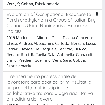
Verri, S; Gobba, Fabriziomaria
Evaluation of Occupational Exposure to
Perchlorethylene in a Group of Italian Dry
Cleaners Using Noninvasive Exposure
Indices
2019 Modenese, Alberto; Gioia, Tiziana Concetta;
Chiesi, Andrea; Abbacchini, Carlotta; Borsari, Lucia;
Ferrari, Davide; De Pasquale, Fabrizio; Di Rico,
Renato; Ricci, Raffaella; Sala, Antonella; Gianaroli,
Ennio; Predieri, Guerrino; Verri, Sara; Gobba,
Fabriziomaria
Il reinserimento professionale del
lavoratore cardiopatico: primi risultati di
un progetto multidisciplinare
collaborativo tra cardiologia riabilitativa
e medicina del lavoro.