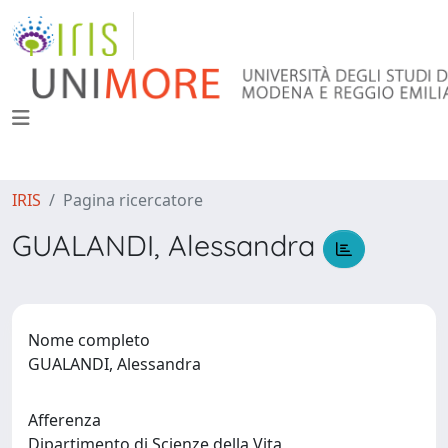
IRIS
Pagina ricercatore
GUALANDI, Alessandra
Nome completo
GUALANDI, Alessandra
Afferenza
Dipartimento di Scienze della Vita