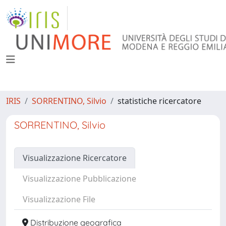
IRIS
SORRENTINO, Silvio
statistiche ricercatore
SORRENTINO, Silvio
Visualizzazione Ricercatore
Visualizzazione Pubblicazione
Visualizzazione File
Distribuzione geografica