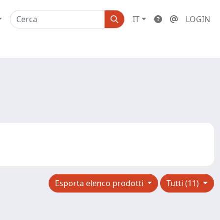
IT
LOGIN
Esporta elenco prodotti
Tutti (11)