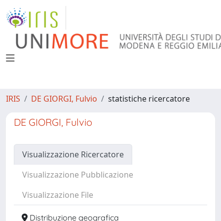
IRIS
DE GIORGI, Fulvio
statistiche ricercatore
DE GIORGI, Fulvio
Visualizzazione Ricercatore
Visualizzazione Pubblicazione
Visualizzazione File
Distribuzione geografica