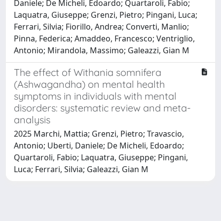
Daniele; De Micheli, Edoardo; Quartaroli, Fabio;
Laquatra, Giuseppe; Grenzi, Pietro; Pingani, Luca;
Ferrari, Silvia; Fiorillo, Andrea; Converti, Manlio;
Pinna, Federica; Amaddeo, Francesco; Ventriglio,
Antonio; Mirandola, Massimo; Galeazzi, Gian M
The effect of Withania somnifera
(Ashwagandha) on mental health
symptoms in individuals with mental
disorders: systematic review and meta-
analysis
2025 Marchi, Mattia; Grenzi, Pietro; Travascio,
Antonio; Uberti, Daniele; De Micheli, Edoardo;
Quartaroli, Fabio; Laquatra, Giuseppe; Pingani,
Luca; Ferrari, Silvia; Galeazzi, Gian M