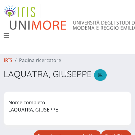
IRIS
Pagina ricercatore
LAQUATRA, GIUSEPPE
Nome completo
LAQUATRA, GIUSEPPE