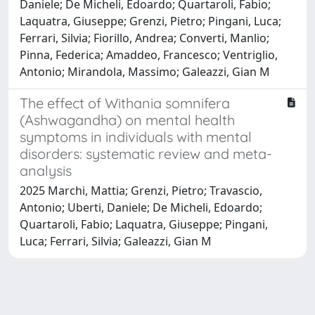
Daniele; De Micheli, Edoardo; Quartaroli, Fabio;
Laquatra, Giuseppe; Grenzi, Pietro; Pingani, Luca;
Ferrari, Silvia; Fiorillo, Andrea; Converti, Manlio;
Pinna, Federica; Amaddeo, Francesco; Ventriglio,
Antonio; Mirandola, Massimo; Galeazzi, Gian M
The effect of Withania somnifera
(Ashwagandha) on mental health
symptoms in individuals with mental
disorders: systematic review and meta-
analysis
2025 Marchi, Mattia; Grenzi, Pietro; Travascio,
Antonio; Uberti, Daniele; De Micheli, Edoardo;
Quartaroli, Fabio; Laquatra, Giuseppe; Pingani,
Luca; Ferrari, Silvia; Galeazzi, Gian M