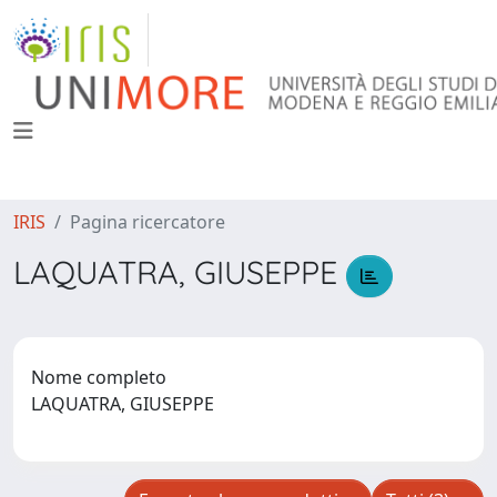
IRIS
Pagina ricercatore
LAQUATRA, GIUSEPPE
Nome completo
LAQUATRA, GIUSEPPE