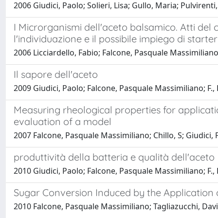
2006 Giudici, Paolo; Solieri, Lisa; Gullo, Maria; Pulvire
I Microrganismi dell'aceto balsamico. Atti del 
l'individuazione e il possibile impiego di start
2006 Licciardello, Fabio; Falcone, Pasquale Massimiliano; 
Il sapore dell'aceto
2009 Giudici, Paolo; Falcone, Pasquale Massimiliano; F.
Measuring rheological properties for applicati
evaluation of a model
2007 Falcone, Pasquale Massimiliano; Chillo, S; Giudici,
produttività della batteria e qualità dell'aceto
2010 Giudici, Paolo; Falcone, Pasquale Massimiliano; F.
Sugar Conversion Induced by the Application 
2010 Falcone, Pasquale Massimiliano; Tagliazucchi, David