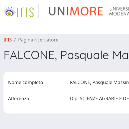
IRIS
Pagina ricercatore
FALCONE, Pasquale Ma
Nome completo
FALCONE, Pasquale Massi
Afferenza
Dip. SCIENZE AGRARIE E DEG