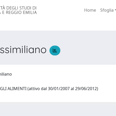
Home
Sfoglia
ssimiliano
miliano
LI ALIMENTI (attivo dal 30/01/2007 al 29/06/2012)