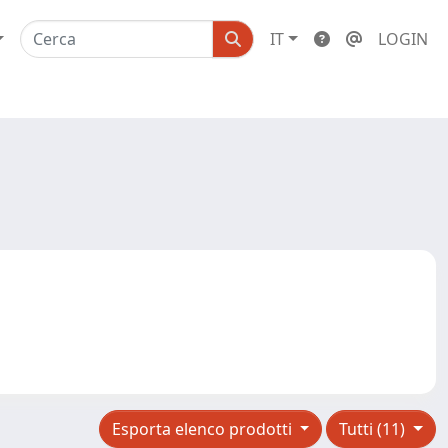
IT
LOGIN
Esporta elenco prodotti
Tutti (11)