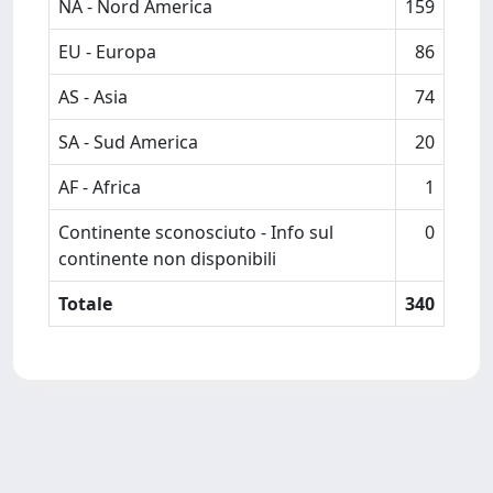
NA - Nord America
159
EU - Europa
86
AS - Asia
74
SA - Sud America
20
AF - Africa
1
Continente sconosciuto - Info sul
0
continente non disponibili
Totale
340