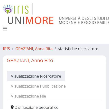
IRIS
GRAZIANI, Anna Rita
statistiche ricercatore
GRAZIANI, Anna Rita
Visualizzazione Ricercatore
Visualizzazione Pubblicazione
Visualizzazione File
Distribuzione geografica