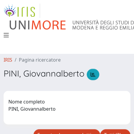
IRIS
Pagina ricercatore
PINI, Giovannalberto
Nome completo
PINI, Giovannalberto