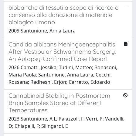
biobanche di tessuti a scopo di ricerca e
consenso alla donazione di materiale
biologico umano
2009 Santunione, Anna Laura
Candida albicans Meningoencephalitis
After Vestibular Schwannoma Surgery:
An Autopsy-Confirmed Case Report
2026 Camatti, Jessika; Tudini, Matteo; Bonasoni,
Maria Paola; Santunione, Anna Laura; Cecchi,
Rossana; Radheshi, Erjon; Carretto, Edoardo
Cannabinoid Stability in Postmortem
Brain Samples Stored at Different
Temperatures
2023 Santunione, A L; Palazzoli, F; Verri, P; Vandelli,
D; Chiapelli, F; Silingardi, E