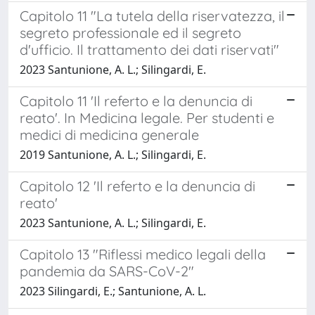
Capitolo 11 "La tutela della riservatezza, il
segreto professionale ed il segreto
d'ufficio. Il trattamento dei dati riservati"
2023 Santunione, A. L.; Silingardi, E.
Capitolo 11 'Il referto e la denuncia di
reato'. In Medicina legale. Per studenti e
medici di medicina generale
2019 Santunione, A. L.; Silingardi, E.
Capitolo 12 'Il referto e la denuncia di
reato'
2023 Santunione, A. L.; Silingardi, E.
Capitolo 13 "Riflessi medico legali della
pandemia da SARS-CoV-2"
2023 Silingardi, E.; Santunione, A. L.