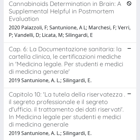
Cannabinoids Determination in Brain: A
Supplemental Helpful in Postmortem
Evaluation
2020 Palazzoli, F; Santunione, A L; Marchesi, F; Verri,
P; Vandelli, D; Licata, M; Silingardi, E
Cap. 6: La Documentazione sanitaria: la
cartella clinica, le certificazioni mediche
in 'Medicina legale. Per studenti e medici
di medicina generale'
2019 Santunione, A. L.; Silingardi, E.
Capitolo 10: 'La tutela della riservatezza .
il segreto professionale e il segreto
d'ufficio. il trattamento dei dati riservati'.
In Medicina legale per studenti e medici
di medicina generale
2019 Santunione, A. L.; Silingardi, E.