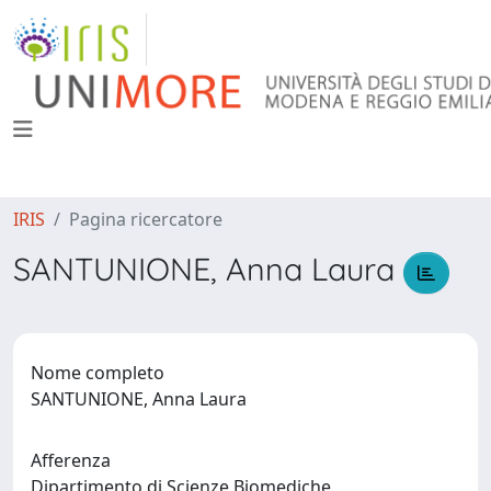
IRIS
Pagina ricercatore
SANTUNIONE, Anna Laura
Nome completo
SANTUNIONE, Anna Laura
Afferenza
Dipartimento di Scienze Biomediche,