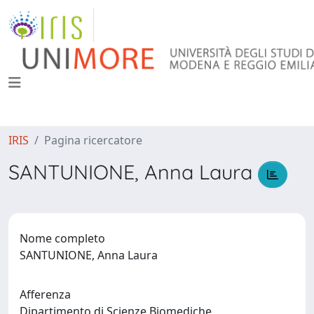
IRIS
Pagina ricercatore
SANTUNIONE, Anna Laura
Nome completo
SANTUNIONE, Anna Laura
Afferenza
Dipartimento di Scienze Biomediche,