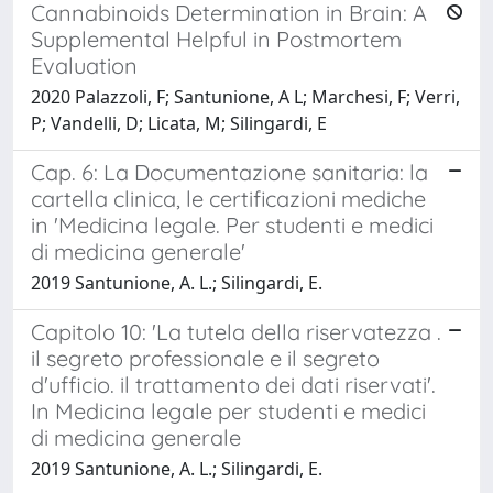
Cannabinoids Determination in Brain: A
Supplemental Helpful in Postmortem
Evaluation
2020 Palazzoli, F; Santunione, A L; Marchesi, F; Verri,
P; Vandelli, D; Licata, M; Silingardi, E
Cap. 6: La Documentazione sanitaria: la
cartella clinica, le certificazioni mediche
in 'Medicina legale. Per studenti e medici
di medicina generale'
2019 Santunione, A. L.; Silingardi, E.
Capitolo 10: 'La tutela della riservatezza .
il segreto professionale e il segreto
d'ufficio. il trattamento dei dati riservati'.
In Medicina legale per studenti e medici
di medicina generale
2019 Santunione, A. L.; Silingardi, E.