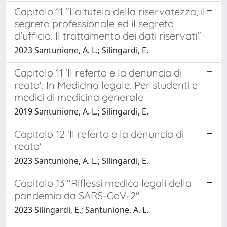
Capitolo 11 "La tutela della riservatezza, il
segreto professionale ed il segreto
d'ufficio. Il trattamento dei dati riservati"
2023 Santunione, A. L.; Silingardi, E.
Capitolo 11 'Il referto e la denuncia di
reato'. In Medicina legale. Per studenti e
medici di medicina generale
2019 Santunione, A. L.; Silingardi, E.
Capitolo 12 'Il referto e la denuncia di
reato'
2023 Santunione, A. L.; Silingardi, E.
Capitolo 13 "Riflessi medico legali della
pandemia da SARS-CoV-2"
2023 Silingardi, E.; Santunione, A. L.