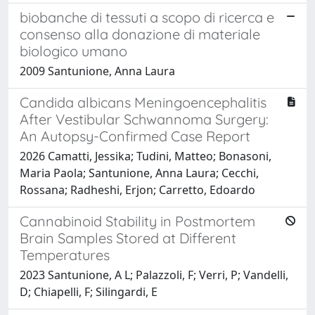
biobanche di tessuti a scopo di ricerca e
consenso alla donazione di materiale
biologico umano
2009 Santunione, Anna Laura
Candida albicans Meningoencephalitis
After Vestibular Schwannoma Surgery:
An Autopsy-Confirmed Case Report
2026 Camatti, Jessika; Tudini, Matteo; Bonasoni,
Maria Paola; Santunione, Anna Laura; Cecchi,
Rossana; Radheshi, Erjon; Carretto, Edoardo
Cannabinoid Stability in Postmortem
Brain Samples Stored at Different
Temperatures
2023 Santunione, A L; Palazzoli, F; Verri, P; Vandelli,
D; Chiapelli, F; Silingardi, E