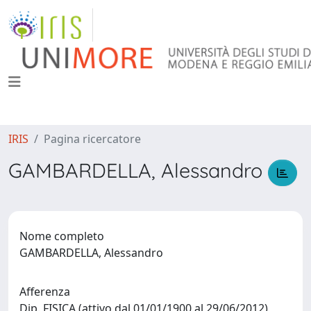
IRIS
Pagina ricercatore
GAMBARDELLA, Alessandro
Nome completo
GAMBARDELLA, Alessandro
Afferenza
Dip. FISICA (attivo dal 01/01/1900 al 29/06/2012)