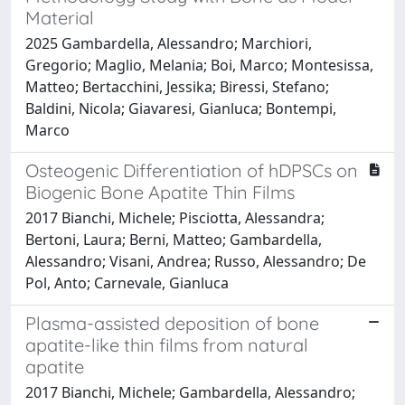
Material
2025 Gambardella, Alessandro; Marchiori,
Gregorio; Maglio, Melania; Boi, Marco; Montesissa,
Matteo; Bertacchini, Jessika; Biressi, Stefano;
Baldini, Nicola; Giavaresi, Gianluca; Bontempi,
Marco
Osteogenic Differentiation of hDPSCs on
Biogenic Bone Apatite Thin Films
2017 Bianchi, Michele; Pisciotta, Alessandra;
Bertoni, Laura; Berni, Matteo; Gambardella,
Alessandro; Visani, Andrea; Russo, Alessandro; De
Pol, Anto; Carnevale, Gianluca
Plasma-assisted deposition of bone
apatite-like thin films from natural
apatite
2017 Bianchi, Michele; Gambardella, Alessandro;