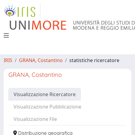
IRIS
GRANA, Costantino
statistiche ricercatore
GRANA, Costantino
Visualizzazione Ricercatore
Visualizzazione Pubblicazione
Visualizzazione File
Distribuzione geografica