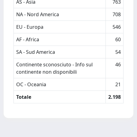
AS - Asia
763
NA - Nord America
708
EU - Europa
546
AF - Africa
60
SA - Sud America
54
Continente sconosciuto - Info sul
46
continente non disponibili
OC - Oceania
21
Totale
2.198