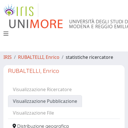
IRIS
RUBALTELLI, Enrico
statistiche ricercatore
RUBALTELLI, Enrico
Visualizzazione Ricercatore
Visualizzazione Pubblicazione
Visualizzazione File
Distribuzione geografica