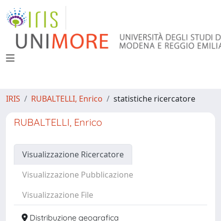
IRIS
RUBALTELLI, Enrico
statistiche ricercatore
RUBALTELLI, Enrico
Visualizzazione Ricercatore
Visualizzazione Pubblicazione
Visualizzazione File
Distribuzione geografica