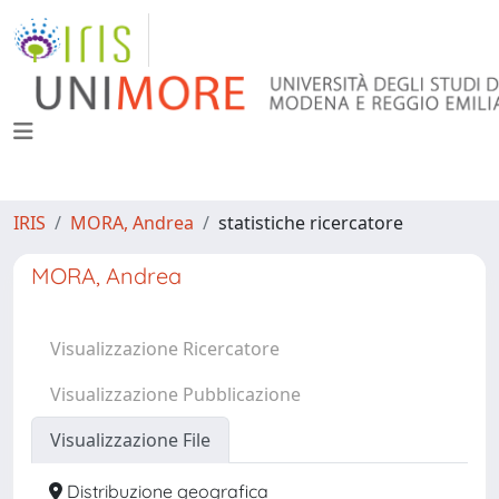
IRIS
MORA, Andrea
statistiche ricercatore
MORA, Andrea
Visualizzazione Ricercatore
Visualizzazione Pubblicazione
Visualizzazione File
Distribuzione geografica