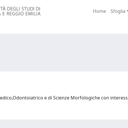
Home
Sfoglia
dico,Odontoiatrico e di Scienze Morfologiche con interess