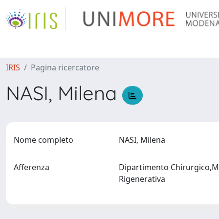
IRIS
Pagina ricercatore
NASI, Milena
Nome completo
NASI, Milena
Afferenza
Dipartimento Chirurgico,Me
Rigenerativa