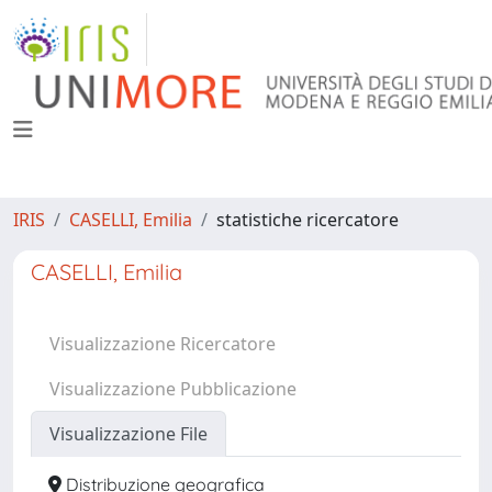
IRIS
CASELLI, Emilia
statistiche ricercatore
CASELLI, Emilia
Visualizzazione Ricercatore
Visualizzazione Pubblicazione
Visualizzazione File
Distribuzione geografica