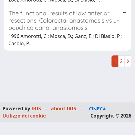
The functional results of low anterior
resections: Colorectal anastomosis vs J-
pouch coloanal anastomosis
1996 Amorotti, C.; Mosca, D.; Ganz, E.; Di Blasio, P.;
Casolo, P.
1
2
Powered by
IRIS
-
about IRIS
-
Utilizzo dei cookie
Copyright © 2026