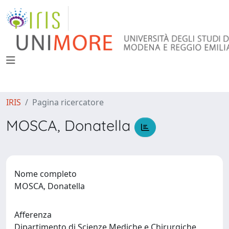
IRIS
Pagina ricercatore
MOSCA, Donatella
Nome completo
MOSCA, Donatella
Afferenza
Dipartimento di Scienze Mediche e Chirurgiche