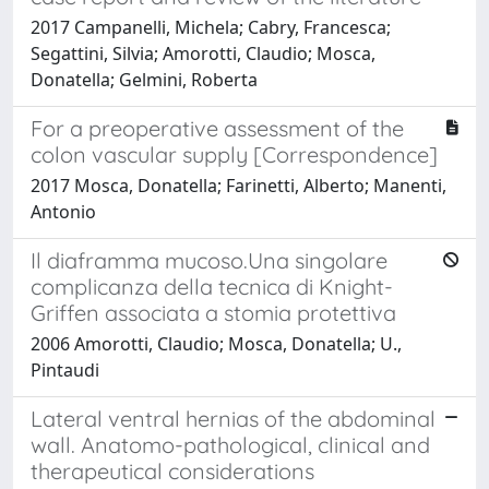
2017 Campanelli, Michela; Cabry, Francesca;
Segattini, Silvia; Amorotti, Claudio; Mosca,
Donatella; Gelmini, Roberta
For a preoperative assessment of the
colon vascular supply [Correspondence]
2017 Mosca, Donatella; Farinetti, Alberto; Manenti,
Antonio
Il diaframma mucoso.Una singolare
complicanza della tecnica di Knight-
Griffen associata a stomia protettiva
2006 Amorotti, Claudio; Mosca, Donatella; U.,
Pintaudi
Lateral ventral hernias of the abdominal
wall. Anatomo-pathological, clinical and
therapeutical considerations