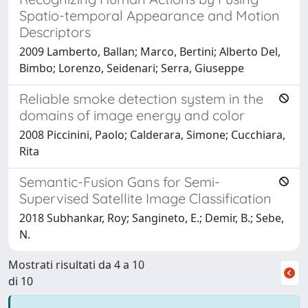
Spatio-temporal Appearance and Motion
Descriptors
2009 Lamberto, Ballan; Marco, Bertini; Alberto Del,
Bimbo; Lorenzo, Seidenari; Serra, Giuseppe
Reliable smoke detection system in the
domains of image energy and color
2008 Piccinini, Paolo; Calderara, Simone; Cucchiara,
Rita
Semantic-Fusion Gans for Semi-
Supervised Satellite Image Classification
2018 Subhankar, Roy; Sangineto, E.; Demir, B.; Sebe,
N.
Mostrati risultati da 4 a 10
di 10