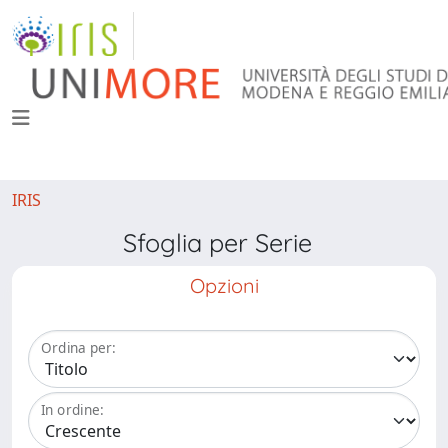
IRIS
Sfoglia per Serie
Opzioni
Ordina per:
In ordine: