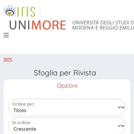
IRIS
Sfoglia per Rivista
Opzioni
Ordina per:
In ordine: