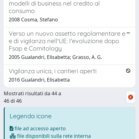
modelli di business nel credito al
consumo
2008 Cosma, Stefano
Verso un nuovo assetto regolamentare e
e di vigilanza nell'UE: l'evoluzione dopo
Fsap e Comitology
2005 Gualandri, Elisabetta; Grasso, A. G.
Vigilanza unica, i cantieri aperti
2016 Gualandri, Elisabetta
Mostrati risultati da 44 a
46 di 46
Legenda icone
file ad accesso aperto
file disponibili sulla rete interna