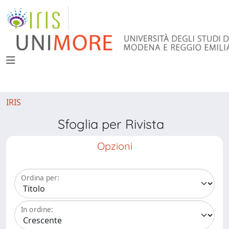
IRIS
Sfoglia per Rivista
Opzioni
Ordina per:
In ordine: