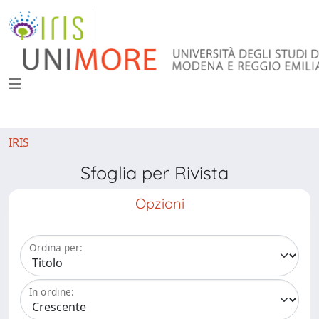
IRIS
Sfoglia per Rivista
Opzioni
Ordina per:
In ordine: