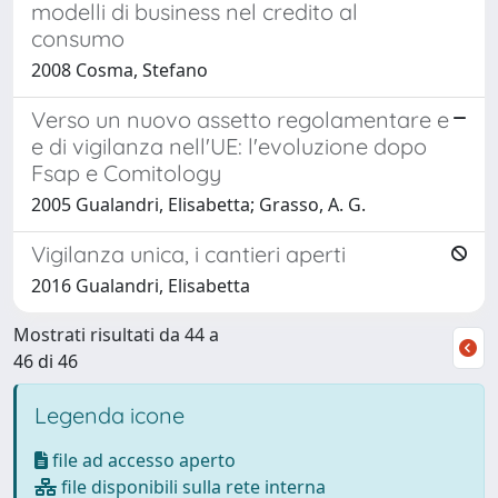
modelli di business nel credito al
consumo
2008 Cosma, Stefano
Verso un nuovo assetto regolamentare e
e di vigilanza nell'UE: l'evoluzione dopo
Fsap e Comitology
2005 Gualandri, Elisabetta; Grasso, A. G.
Vigilanza unica, i cantieri aperti
2016 Gualandri, Elisabetta
Mostrati risultati da 44 a
46 di 46
Legenda icone
file ad accesso aperto
file disponibili sulla rete interna