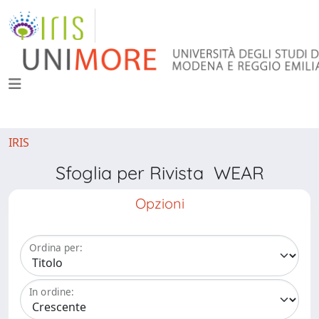
IRIS
Sfoglia per Rivista WEAR
Opzioni
Ordina per:
In ordine: