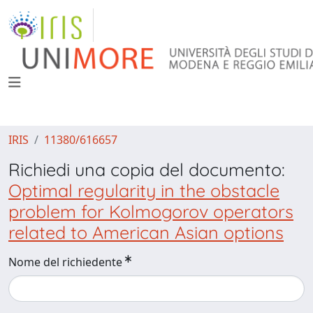
IRIS
11380/616657
Richiedi una copia del documento:
Optimal regularity in the obstacle
problem for Kolmogorov operators
related to American Asian options
Nome del richiedente