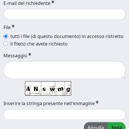
E-mail del richiedente
File
tutti i file (di questo documento) in accesso ristretto
il file(s) che avete richiesto
Messaggio
Inserire la stringa presente nell'immagine
Annulla
Invia